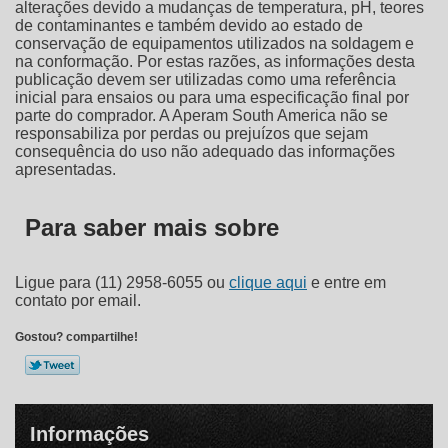
alterações devido a mudanças de temperatura, pH, teores
de contaminantes e também devido ao estado de
conservação de equipamentos utilizados na soldagem e
na conformação. Por estas razões, as informações desta
publicação devem ser utilizadas como uma referência
inicial para ensaios ou para uma especificação final por
parte do comprador. A Aperam South America não se
responsabiliza por perdas ou prejuízos que sejam
consequência do uso não adequado das informações
apresentadas.
Para saber mais sobre
Ligue para
(11) 2958-6055
ou
clique aqui
e entre em
contato por email.
Gostou? compartilhe!
Informações