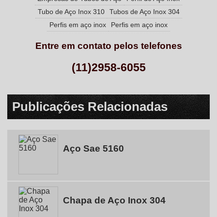
Tubo de Aço Inox 310
Tubos de Aço Inox 304
Perfis em aço inox
Perfis em aço inox
Entre em contato pelos telefones
(11)2958-6055
Publicações Relacionadas
Aço Sae 5160
Chapa de Aço Inox 304