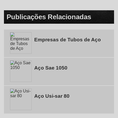
Publicações Relacionadas
Empresas de Tubos de Aço
Aço Sae 1050
Aço Usi-sar 80