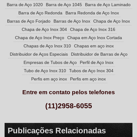
Barra de Aço 1020
Barra de Aço 1045
Barra de Aço Laminado
Barra de Aço Redonda
Barra Redonda de Aço Inox
Barras de Aço Forjado
Barras de Aço Inox
Chapa de Aço Inox
Chapa de Aço Inox 304
Chapa de Aço Inox 316
Chapa de Aço Inox Preço
Chapa em Aço Inox Cortada
Chapas de Aço Inox 310
Chapas em aço inox
Distribuidor de Aços Especiais
Distribuidor de Barras de Aço
Empresas de Tubos de Aço
Perfil de Aço Inox
Tubo de Aço Inox 310
Tubos de Aço Inox 304
Perfis em aço inox
Perfis em aço inox
Entre em contato pelos telefones
(11)2958-6055
Publicações Relacionadas