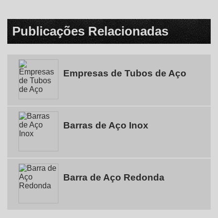
Publicações Relacionadas
Empresas de Tubos de Aço
Barras de Aço Inox
Barra de Aço Redonda