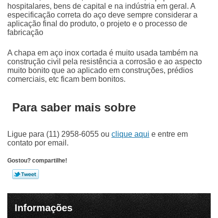
hospitalares, bens de capital e na indústria em geral. A
especificação correta do aço deve sempre considerar a
aplicação final do produto, o projeto e o processo de
fabricação
A
chapa em aço inox cortada
é muito usada também na
construção civil pela resistência a corrosão e ao aspecto
muito bonito que ao aplicado em construções, prédios
comerciais, etc ficam bem bonitos.
Para saber mais sobre
Ligue para
(11) 2958-6055
ou
clique aqui
e entre em
contato por email.
Gostou? compartilhe!
Informações