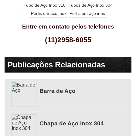
Tubo de Aço Inox 310
Tubos de Aço Inox 304
Perfis em aço inox
Perfis em aço inox
Entre em contato pelos telefones
(11)2958-6055
Publicações Relacionadas
Barra de Aço
Chapa de Aço Inox 304